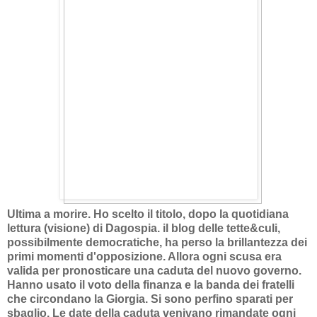
Ultima a morire. Ho scelto il titolo, dopo la quotidiana
lettura (visione) di Dagospia. il blog delle tette&culi,
possibilmente democratiche, ha perso la brillantezza dei
primi momenti d'opposizione. Allora ogni scusa era
valida per pronosticare una caduta del nuovo governo.
Hanno usato il voto della finanza e la banda dei fratelli
che circondano la Giorgia. Si sono perfino sparati per
sbaglio. Le date della caduta venivano rimandate ogni