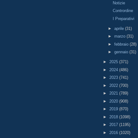
Notizie
Contrordine
I Preparativi
►
aprile
(31)
►
marzo
(31)
►
febbraio
(28)
►
gennaio
(31)
►
2025
(371)
►
2024
(486)
►
2023
(741)
►
2022
(700)
►
2021
(789)
►
2020
(908)
►
2019
(870)
►
2018
(1098)
►
2017
(1195)
►
2016
(1020)