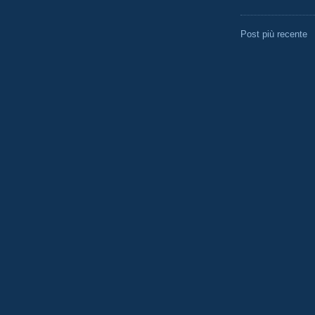
Post più recente