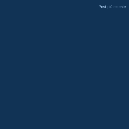
Post più recente