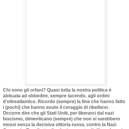
Chi sono gli orfani? Quasi tutta la nostra politica è
abituata ad obbedire, sempre tacendo, agli ordini
d'oltreatlantico. Ricordo (sempre) la fine che hanno fatto
i (pochi) che hanno avuto il coraggio di ribellarsi.
Occorre dire che gli Stati Uniti, per liberarci dal nazi
fascismo, dimenticano (sempre) che non si sarebbero
mossi senza la decisiva vittoria russa, contro la Nazi