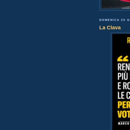
DOMENICA 25 G
La Clava