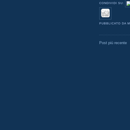
CONDIVIDI SU:
PUBBLICATO DA
M
Post più recente