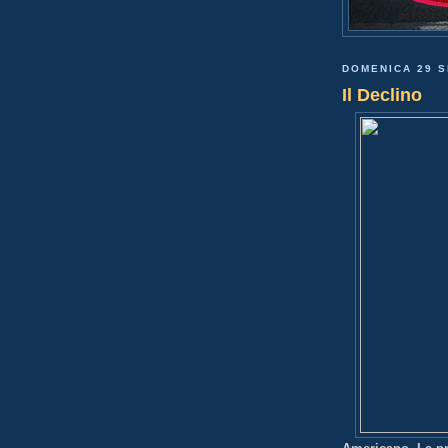
DOMENICA 29 
Il Declino