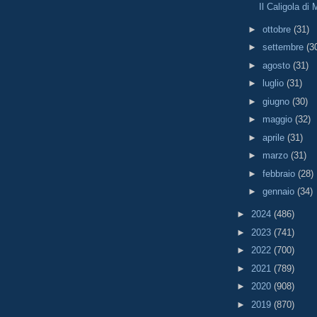
Il Caligola di
►
ottobre
(31)
►
settembre
(3
►
agosto
(31)
►
luglio
(31)
►
giugno
(30)
►
maggio
(32)
►
aprile
(31)
►
marzo
(31)
►
febbraio
(28)
►
gennaio
(34)
►
2024
(486)
►
2023
(741)
►
2022
(700)
►
2021
(789)
►
2020
(908)
►
2019
(870)