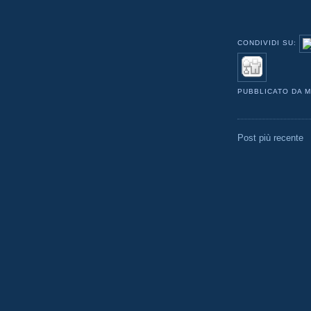
CONDIVIDI SU:
PUBBLICATO DA
M
Post più recente