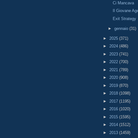
Ci Mancava
Il Giovane Ag
Exit Strategy
►
gennaio
(31)
►
2025
(371)
►
2024
(486)
►
2023
(741)
►
2022
(700)
►
2021
(789)
►
2020
(908)
►
2019
(870)
►
2018
(1098)
►
2017
(1195)
►
2016
(1020)
►
2015
(1595)
►
2014
(1512)
►
2013
(1459)