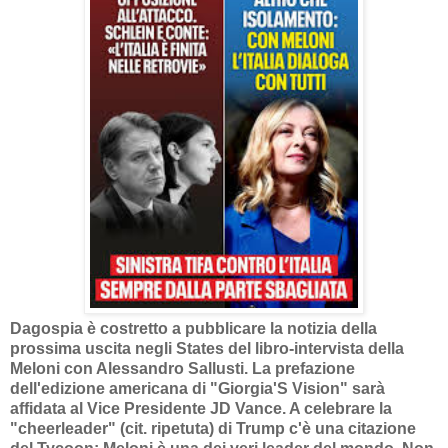
Dagospia è costretto a pubblicare la notizia della
prossima uscita negli States del libro-intervista della
Meloni con Alessandro Sallusti. La prefazione
dell'edizione americana di "Giorgia'S Vision" sarà
affidata al Vice Presidente JD Vance. A celebrare la
"cheerleader" (cit. ripetuta) di Trump c'è una citazione