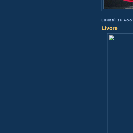
LUNEDÌ 26 AGO
Livore