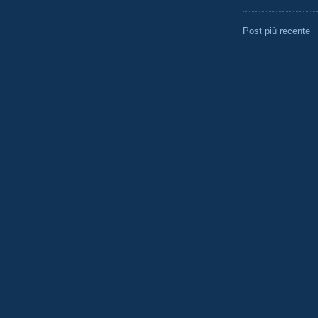
Post più recente