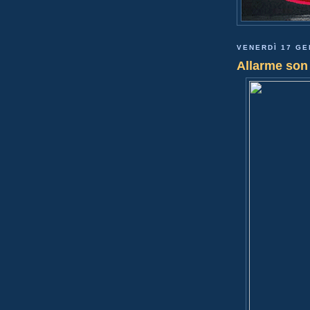
VENERDÌ 17 GE
Allarme son 