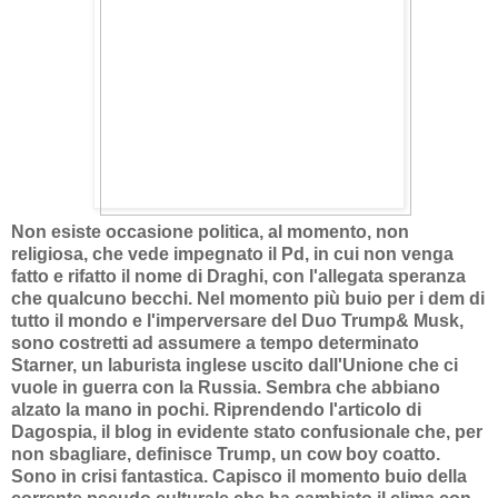
Non esiste occasione politica, al momento, non
religiosa, che vede impegnato il Pd, in cui non venga
fatto e rifatto il nome di Draghi, con l'allegata speranza
che qualcuno becchi. Nel momento più buio per i dem di
tutto il mondo e l'imperversare del Duo Trump& Musk,
sono costretti ad assumere a tempo determinato
Starner, un laburista inglese uscito dall'Unione che ci
vuole in guerra con la Russia. Sembra che abbiano
alzato la mano in pochi. Riprendendo l'articolo di
Dagospia, il blog in evidente stato confusionale che, per
non sbagliare, definisce Trump, un cow boy coatto.
Sono in crisi fantastica. Capisco il momento buio della