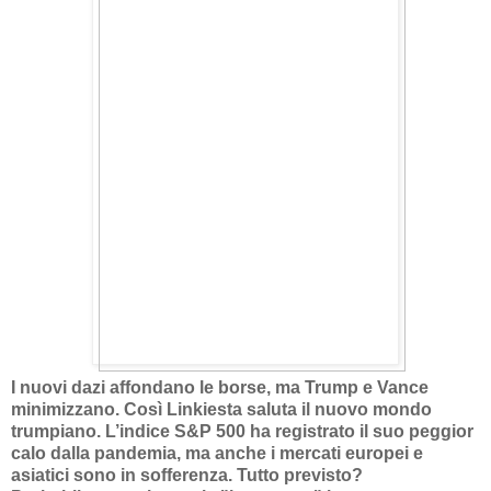
I nuovi dazi affondano le borse, ma Trump e Vance
minimizzano. Così Linkiesta saluta il nuovo mondo
trumpiano. L’indice S&P 500 ha registrato il suo peggior
calo dalla pandemia, ma anche i mercati europei e
asiatici sono in sofferenza. Tutto previsto?