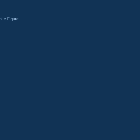
i e Figure