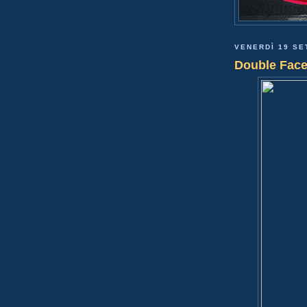
VENERDÌ 19 SE
Double Fac