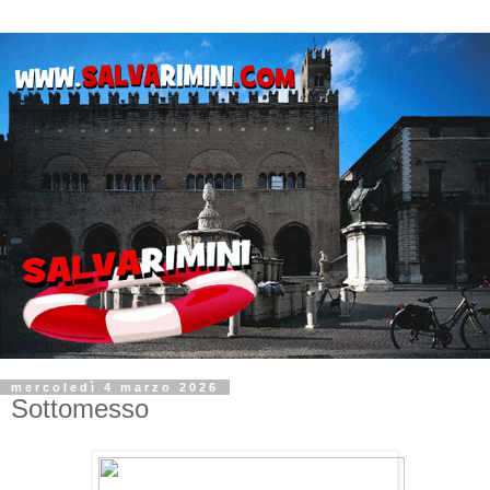
mercoledì 4 marzo 2026
Sottomesso