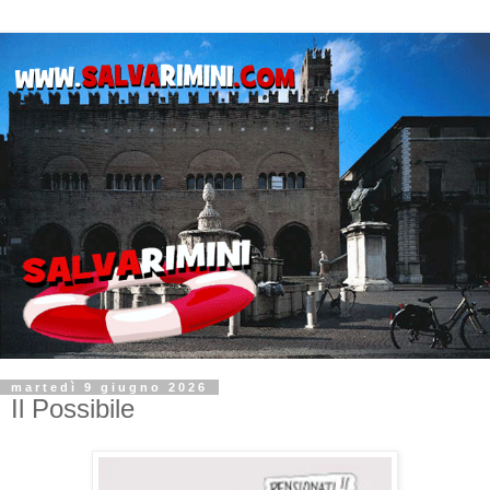
martedì 9 giugno 2026
Il Possibile