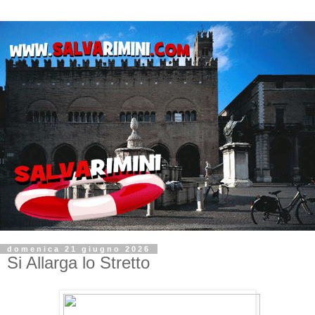
domenica 21 giugno 2026
Si Allarga lo Stretto