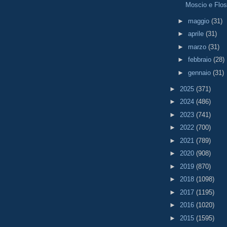
Moscio e Flos
►
maggio
(31)
►
aprile
(31)
►
marzo
(31)
►
febbraio
(28)
►
gennaio
(31)
►
2025
(371)
►
2024
(486)
►
2023
(741)
►
2022
(700)
►
2021
(789)
►
2020
(908)
►
2019
(870)
►
2018
(1098)
►
2017
(1195)
►
2016
(1020)
►
2015
(1595)