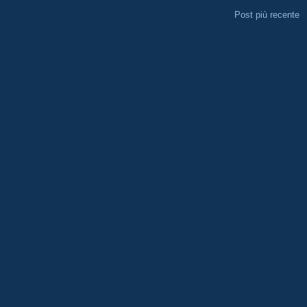
Post più recente