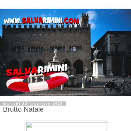
martedì 23 dicembre 2025
Brutto Natale