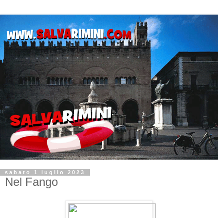
sabato 1 luglio 2023
Nel Fango