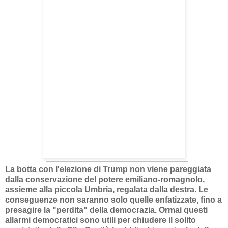
La botta con l'elezione di Trump non viene pareggiata
dalla conservazione del potere emiliano-romagnolo,
assieme alla piccola Umbria, regalata dalla destra. Le
conseguenze non saranno solo quelle enfatizzate, fino a
presagire la "perdita" della democrazia. Ormai questi
allarmi democratici sono utili per chiudere il solito