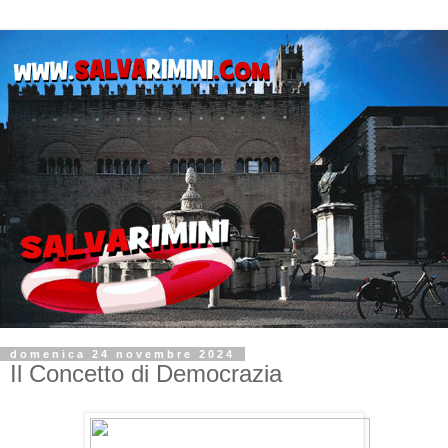
domenica 24 novembre 2024
Il Concetto di Democrazia