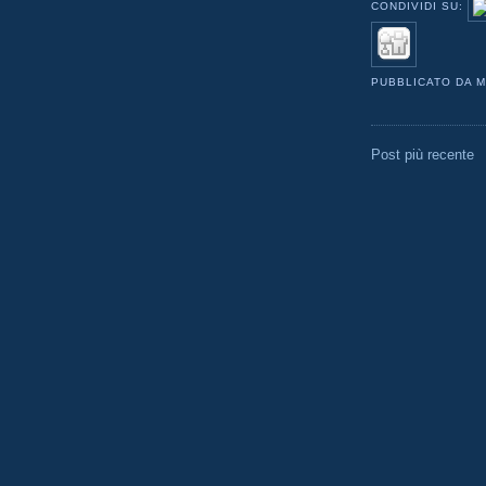
CONDIVIDI SU:
PUBBLICATO DA
M
Post più recente