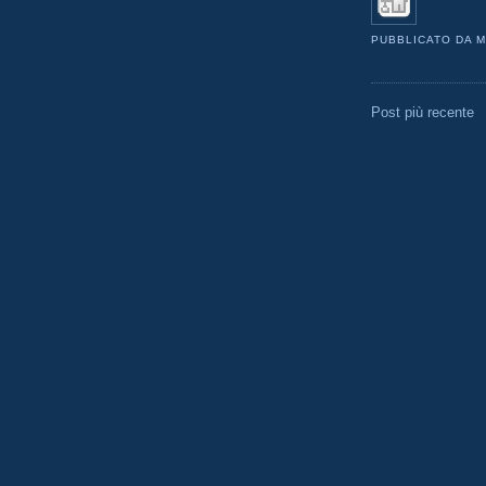
PUBBLICATO DA
M
Post più recente