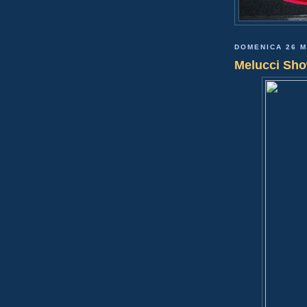
DOMENICA 26 
Melucci Sh