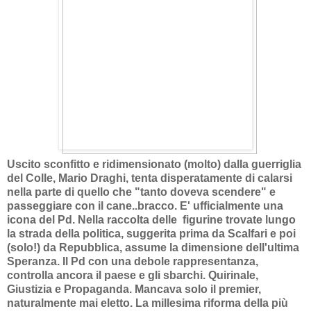
Uscito sconfitto e ridimensionato (molto) dalla guerriglia
del Colle, Mario Draghi, tenta disperatamente di calarsi
nella parte di quello che "tanto doveva scendere" e
passeggiare con il cane..bracco. E' ufficialmente una
icona del Pd. Nella raccolta delle figurine trovate lungo
la strada della politica, suggerita prima da Scalfari e poi
(solo!) da Repubblica, assume la dimensione dell'ultima
Speranza. Il Pd con una debole rappresentanza,
controlla ancora il paese e gli sbarchi. Quirinale,
Giustizia e Propaganda. Mancava solo il premier,
naturalmente mai eletto. La millesima riforma della più