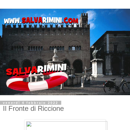
venerdì 4 febbraio 2022
Il Fronte di Riccione