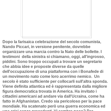
Dopo la farisaica celebrazione del secolo comunista,
Nando Piccari, in versione penitente, dovrebbe
organizzare una marcia contro la Nato delle bollette. I
testimoni della sinistra si chiamano, oggi, all'ingrosso,
piddini. Sono troppo occupati a trovare un segretario
che abbia idee e proposte diverse da quelle
dell'occupazione di una piattaforma con i Bonafede di
un movimento nato come loro acerrimo nemico. Un
secolo è stato sufficiente per collocarli sull'altra sponda.
Viene definita atlantica ed è rappresentata dalla migliore
figura democratica trovata in America. Ha invitato i
cittadini americani ad andare via dall'Ucraina, come ha
fatto in Afghanistan. Credo sia pericoloso per la pace
mondiale. Ha scatenato però una guerra economica ed