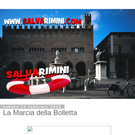
sabato 12 febbraio 2022
La Marcia della Bolletta