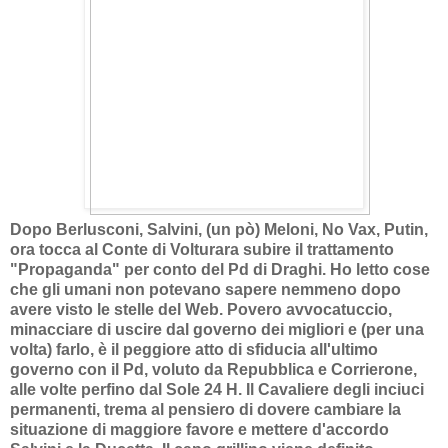
Dopo Berlusconi, Salvini, (un pò) Meloni, No Vax, Putin,
ora tocca al Conte di Volturara subire il trattamento
"Propaganda" per conto del Pd di Draghi. Ho letto cose
che gli umani non potevano sapere nemmeno dopo
avere visto le stelle del Web. Povero avvocatuccio,
minacciare di uscire dal governo dei migliori e (per una
volta) farlo, è il peggiore atto di sfiducia all'ultimo
governo con il Pd, voluto da Repubblica e Corrierone,
alle volte perfino dal Sole 24 H. Il Cavaliere degli inciuci
permanenti, trema al pensiero di dovere cambiare la
situazione di maggiore favore e mettere d'accordo