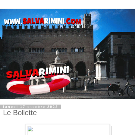
lunedì 17 ottobre 2022
Le Bollette