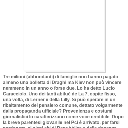
Tre milioni (abbondanti) di famiglie non hanno pagato
almeno una bolletta di Draghi ma Kiev non può vincere
nemmeno in un anno o forse due. Lo ha detto Lucio
Caracciolo. Uno dei tanti abituè de La 7, ospite fisso,
una volta, di Lerner e della Lilly. Si può sperare in un
ribaltamento del pensiero comune, dettato volgarmente
dalla propaganda ufficiale? Provenienza e costumi
giornalistici lo caratterizzano come voce credibile. Dopo
la breve parentesi giovanile nel Pci è arrivato, per farsi