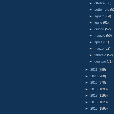
►
ottobre
(60)
►
settembre
(5
►
agosto
(64)
►
luglio
(61)
►
giugno
(52)
►
maggio
(50)
►
aprile
(51)
►
marzo
(62)
►
febbraio
(52)
►
gennaio
(71)
►
2021
(789)
►
2020
(908)
►
2019
(870)
►
2018
(1098)
►
2017
(1195)
►
2016
(1020)
►
2015
(1595)