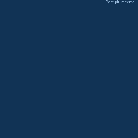
Post più recente