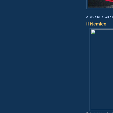
GIOVEDÌ 6 APR
Il Nemico