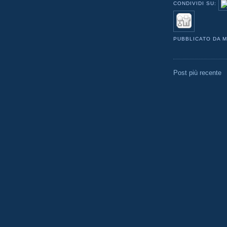
CONDIVIDI SU:
PUBBLICATO DA
M
Post più recente