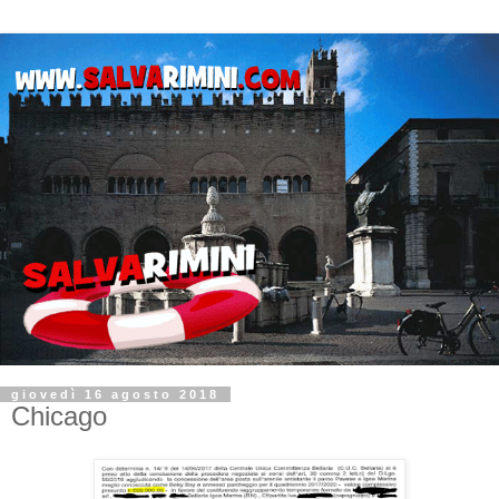
giovedì 16 agosto 2018
Chicago