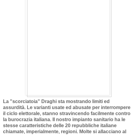
La "scorciatoia" Draghi sta mostrando limiti ed
assurdità. Le varianti usate ed abusate per interrompere
il ciclo elettorale, stanno stravincendo facilmente contro
la burocrazia italiana. Il nostro impianto sanitario ha le
stesse caratteristiche delle 20 repubbliche italiane
chiamate, imperialmente, regioni. Molte si allacciano al