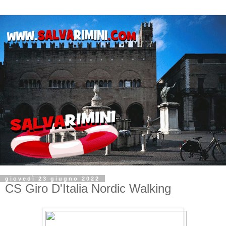
giovedì 23 giugno 2022
CS Giro D'Italia Nordic Walking