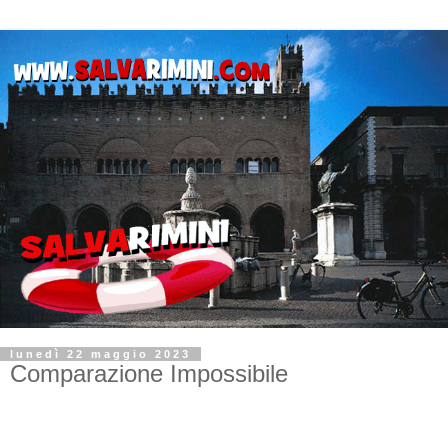
lunedì 22 maggio 2023
Comparazione Impossibile