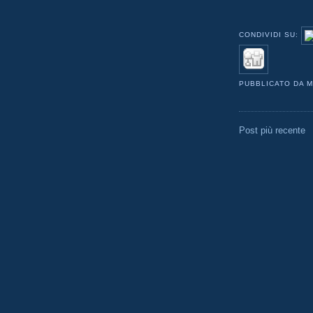
CONDIVIDI SU:
PUBBLICATO DA
M
Post più recente