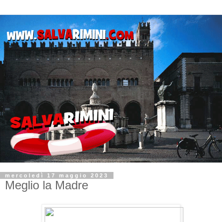
mercoledì 17 maggio 2023
Meglio la Madre