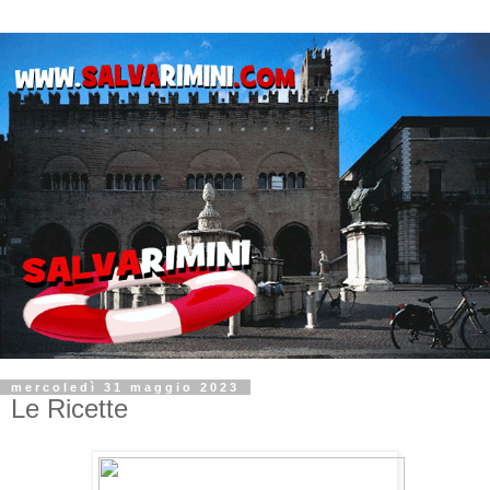
mercoledì 31 maggio 2023
Le Ricette