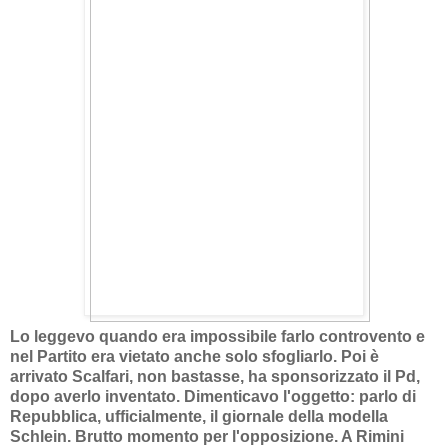
Lo leggevo quando era impossibile farlo controvento e
nel Partito era vietato anche solo sfogliarlo. Poi è
arrivato Scalfari, non bastasse, ha sponsorizzato il Pd,
dopo averlo inventato. Dimenticavo l'oggetto: parlo di
Repubblica, ufficialmente, il giornale della modella
Schlein. Brutto momento per l'opposizione. A Rimini