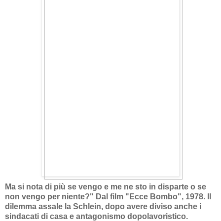
Ma si nota di più se vengo e me ne sto in disparte o se
non vengo per niente?" Dal film "Ecce Bombo", 1978. Il
dilemma assale la Schlein, dopo avere diviso anche i
sindacati di casa e antagonismo dopolavoristico.