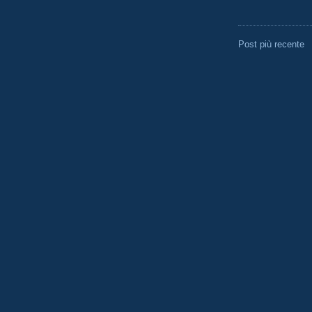
Post più recente