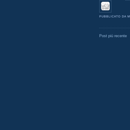
PUBBLICATO DA
M
Post più recente