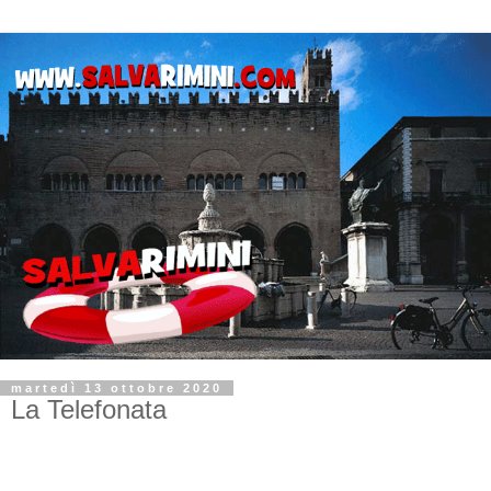
martedì 13 ottobre 2020
La Telefonata