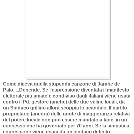
Come diceva quella stupenda canzone di Jarabe de
Palo.....Depende. Se l'espressione diventata il manifesto
elettorale più amato e condiviso dagli italiani viene usata
contro il Pd, gestore (anche) delle due veline locali, da
un Sindaco grillino allora scoppia lo scandalo. Il partito
proprietario (ancora) delle quote di maggioranza relativa
del potere locale non può essere mandato a fanc..in un
consesso che ha governato per 70 anni. Se la simpatica
espressione viene usata da un sindaco definito