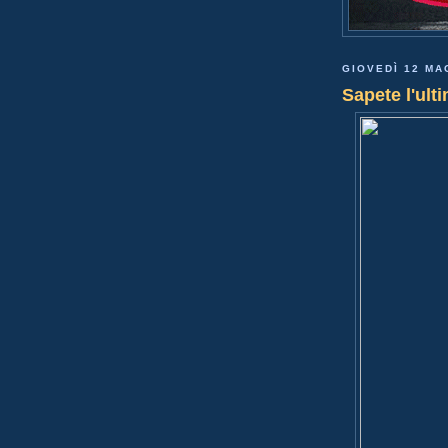
GIOVEDÌ 12 MA
Sapete l'ult