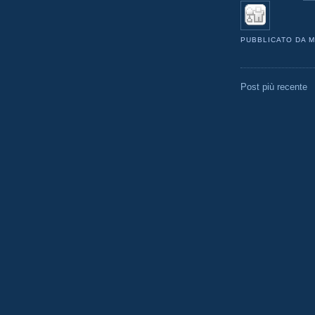
PUBBLICATO DA
M
Post più recente