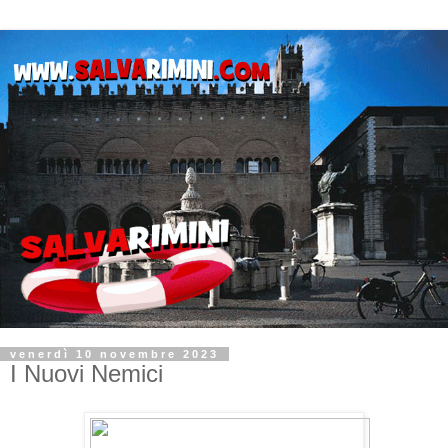
venerdì 10 novembre 2023
I Nuovi Nemici