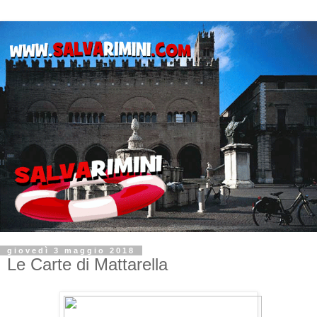
giovedì 3 maggio 2018
Le Carte di Mattarella