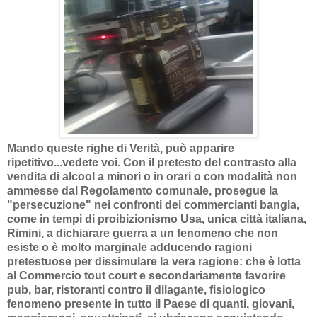
Mando queste righe di Verità, può apparire
ripetitivo...vedete voi.
Con il pretesto del contrasto alla
vendita di alcool a minori o in orari o con modalità non
ammesse dal Regolamento comunale, prosegue la
"persecuzione" nei confronti dei commercianti bangla,
come in tempi di proibizionismo Usa, unica città italiana,
Rimini, a dichiarare guerra a un fenomeno che non
esiste o è molto marginale adducendo ragioni
pretestuose per dissimulare la vera ragione: che è lotta
al Commercio tout court e secondariamente favorire
pub, bar, ristoranti contro il dilagante, fisiologico
fenomeno presente in tutto il Paese di quanti, giovani,