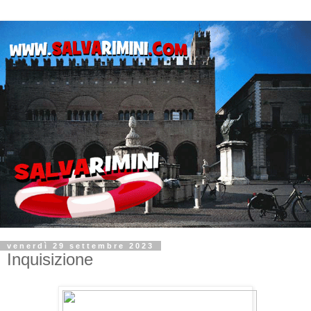
venerdì 29 settembre 2023
Inquisizione